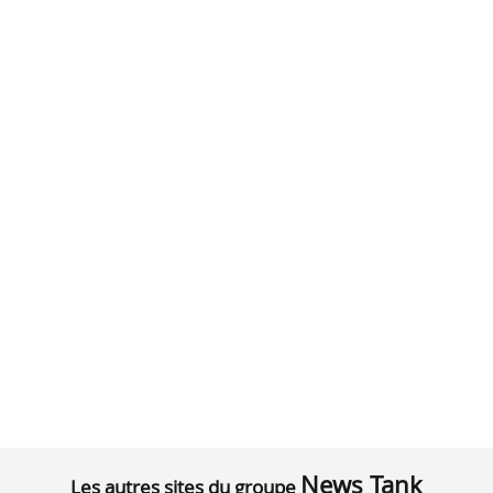
News Tank
Les autres sites du groupe