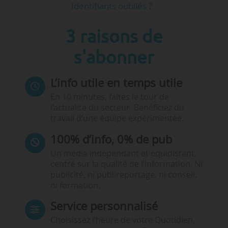
Identifiants oubliés ?
3 raisons de
s'abonner
L’info utile en temps utile
En 10 minutes, faites le tour de
l’actualité du secteur. Bénéficiez du
travail d’une équipe expérimentée.
100% d’info, 0% de pub
Un média indépendant et équidistant,
centré sur la qualité de l’information. Ni
publicité, ni publireportage, ni conseil,
ni formation.
Service personnalisé
Choisissez l‘heure de votre Quotidien,