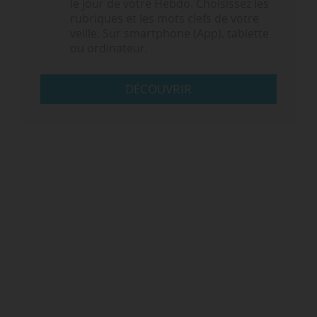
le jour de votre Hebdo. Choisissez les
rubriques et les mots clefs de votre
veille. Sur smartphone (App), tablette
ou ordinateur.
DÉCOUVRIR