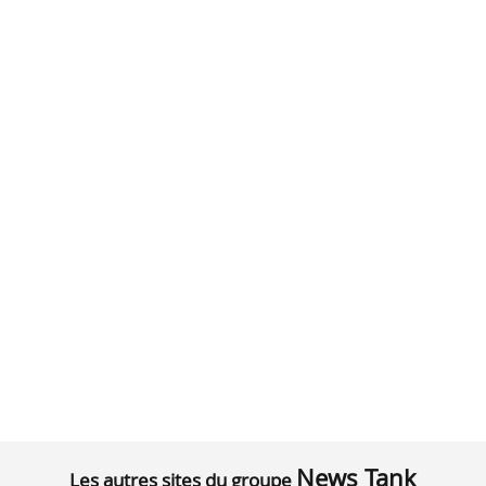
News Tank
Les autres sites du groupe