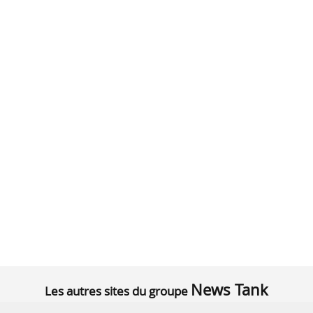
News Tank
Les autres sites du groupe