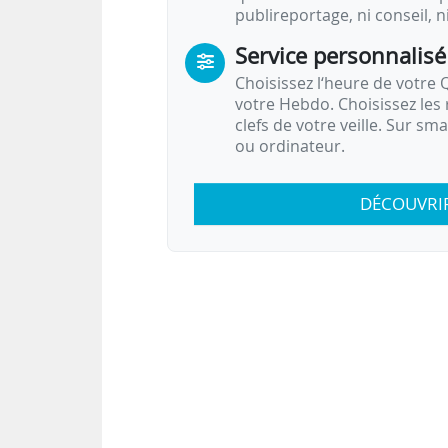
publireportage, ni conseil, n
Service personnalisé
Choisissez l‘heure de votre Q
votre Hebdo. Choisissez les 
clefs de votre veille. Sur sm
ou ordinateur.
DÉCOUVRI