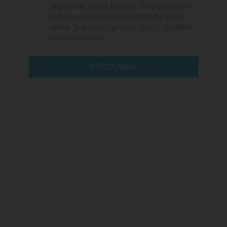
le jour de votre Hebdo. Choisissez les
rubriques et les mots clefs de votre
veille. Sur smartphone (App), tablette
ou ordinateur.
DÉCOUVRIR