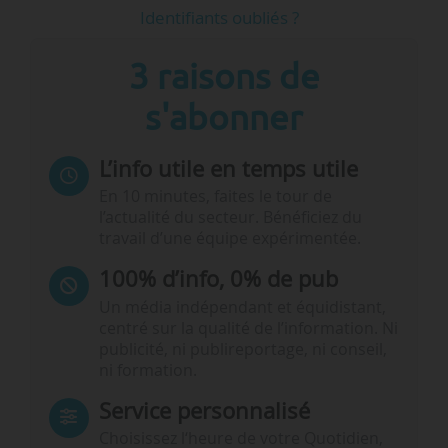
Identifiants oubliés ?
3 raisons de
s'abonner
L’info utile en temps utile
En 10 minutes, faites le tour de
l’actualité du secteur. Bénéficiez du
travail d’une équipe expérimentée.
100% d’info, 0% de pub
Un média indépendant et équidistant,
centré sur la qualité de l’information. Ni
publicité, ni publireportage, ni conseil,
ni formation.
Service personnalisé
Choisissez l‘heure de votre Quotidien,