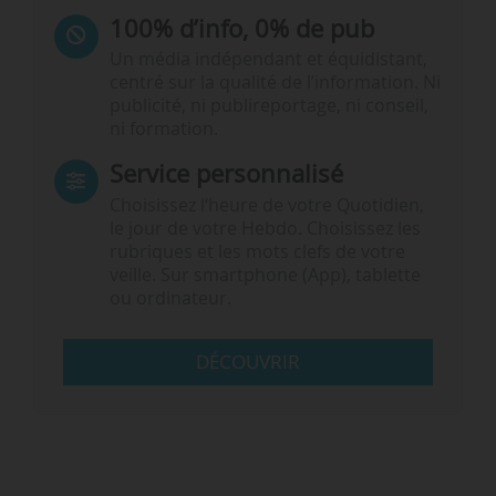
100% d’info, 0% de pub
Un média indépendant et équidistant,
centré sur la qualité de l’information. Ni
publicité, ni publireportage, ni conseil,
ni formation.
Service personnalisé
Choisissez l‘heure de votre Quotidien,
le jour de votre Hebdo. Choisissez les
rubriques et les mots clefs de votre
veille. Sur smartphone (App), tablette
ou ordinateur.
DÉCOUVRIR