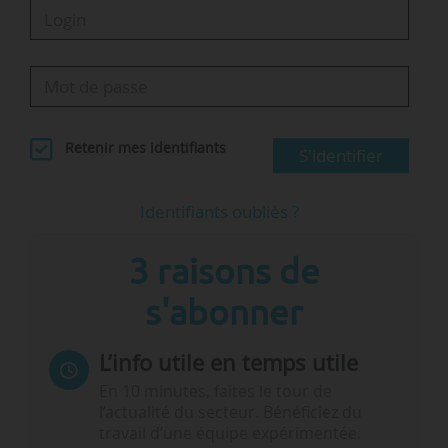
Retenir mes identifiants
S'identifier
Identifiants oubliés ?
3 raisons de
s'abonner
L’info utile en temps utile
En 10 minutes, faites le tour de
l’actualité du secteur. Bénéficiez du
travail d’une équipe expérimentée.