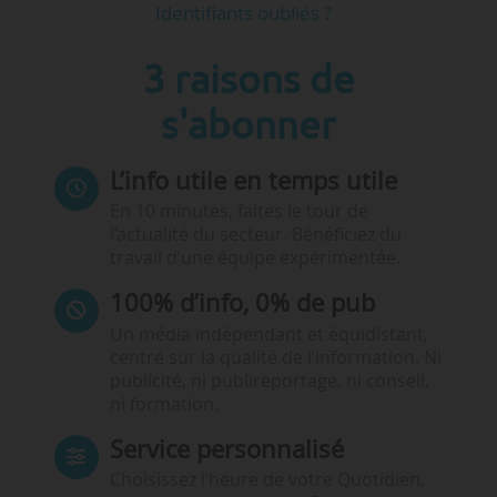
Identifiants oubliés ?
3 raisons de
s'abonner
L’info utile en temps utile
En 10 minutes, faites le tour de
l’actualité du secteur. Bénéficiez du
travail d’une équipe expérimentée.
100% d’info, 0% de pub
Un média indépendant et équidistant,
centré sur la qualité de l’information. Ni
publicité, ni publireportage, ni conseil,
ni formation.
Service personnalisé
Choisissez l‘heure de votre Quotidien,