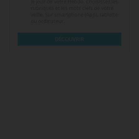
le jour de votre Hebdo. Choisissez les
rubriques et les mots clefs de votre
veille. Sur smartphone (App), tablette
ou ordinateur.
DÉCOUVRIR