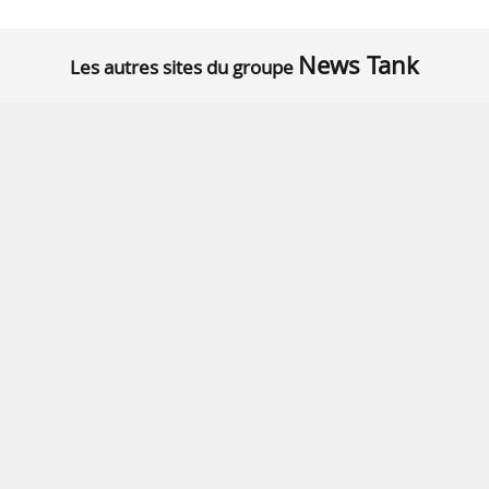
News Tank
Les autres sites du groupe