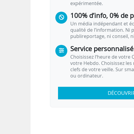
expérimentée.
100% d’info, 0% de 
Un média indépendant et équ
qualité de l’information. Ni p
publireportage, ni conseil, n
Service personnalisé
Choisissez l‘heure de votre Q
votre Hebdo. Choisissez les 
clefs de votre veille. Sur sm
ou ordinateur.
DÉCOUVRI