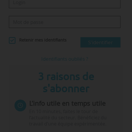
Retenir mes identifiants
S'identifier
Identifiants oubliés ?
3 raisons de
s'abonner
L’info utile en temps utile
En 10 minutes, faites le tour de
l’actualité du secteur. Bénéficiez du
travail d’une équipe expérimentée.