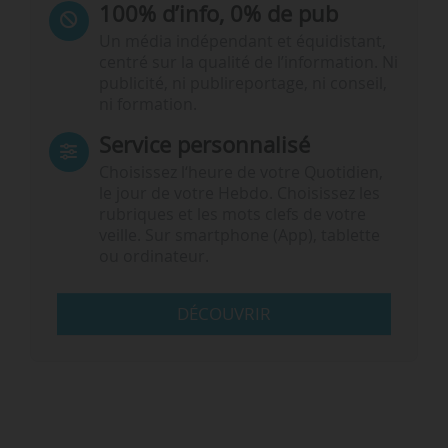
100% d’info, 0% de pub
Un média indépendant et équidistant,
centré sur la qualité de l’information. Ni
publicité, ni publireportage, ni conseil,
ni formation.
Service personnalisé
Choisissez l‘heure de votre Quotidien,
le jour de votre Hebdo. Choisissez les
rubriques et les mots clefs de votre
veille. Sur smartphone (App), tablette
ou ordinateur.
DÉCOUVRIR