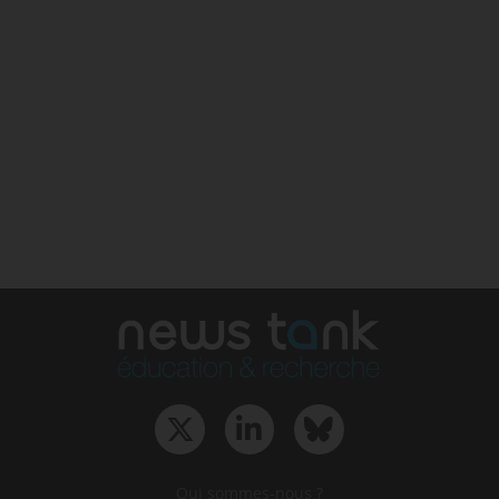
Qui sommes-nous ?