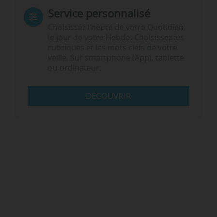
Service personnalisé
Choisissez l‘heure de votre Quotidien,
le jour de votre Hebdo. Choisissez les
rubriques et les mots clefs de votre
veille. Sur smartphone (App), tablette
ou ordinateur.
DÉCOUVRIR