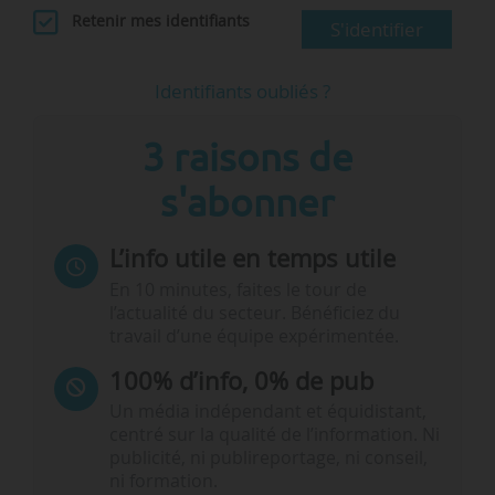
Retenir mes identifiants
S'identifier
Identifiants oubliés ?
3 raisons de
s'abonner
L’info utile en temps utile
En 10 minutes, faites le tour de
l’actualité du secteur. Bénéficiez du
travail d’une équipe expérimentée.
100% d’info, 0% de pub
Un média indépendant et équidistant,
centré sur la qualité de l’information. Ni
publicité, ni publireportage, ni conseil,
ni formation.