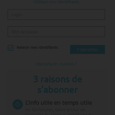
Utilisez vos identifiants
Retenir mes identifiants
S'identifier
Identifiants oubliés ?
3 raisons de
s'abonner
L’info utile en temps utile
En 10 minutes, faites le tour de