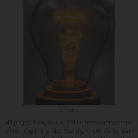
© Pixabay
43 projets français sur 328 lauréats sont retenus
dans l’appel à projet Starting Grant du Conseil