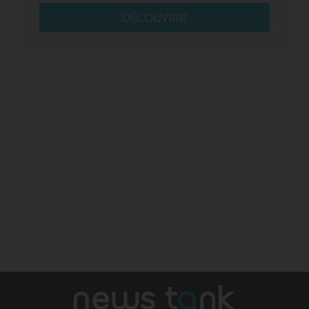
DÉCOUVRIR