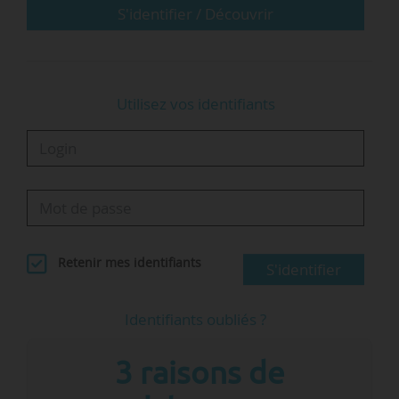
S'identifier / Découvrir
Utilisez vos identifiants
Retenir mes identifiants
S'identifier
Identifiants oubliés ?
3 raisons de