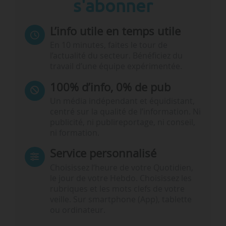
s'abonner
L’info utile en temps utile
En 10 minutes, faites le tour de
l’actualité du secteur. Bénéficiez du
travail d’une équipe expérimentée.
100% d’info, 0% de pub
Un média indépendant et équidistant,
centré sur la qualité de l’information. Ni
publicité, ni publireportage, ni conseil,
ni formation.
Service personnalisé
Choisissez l‘heure de votre Quotidien,
le jour de votre Hebdo. Choisissez les
rubriques et les mots clefs de votre
veille. Sur smartphone (App), tablette
ou ordinateur.