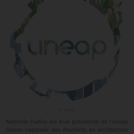
© Uneap
Mathilde Padilla est élue présidente de l’Uneap
(Union nationale des étudiants en architecture