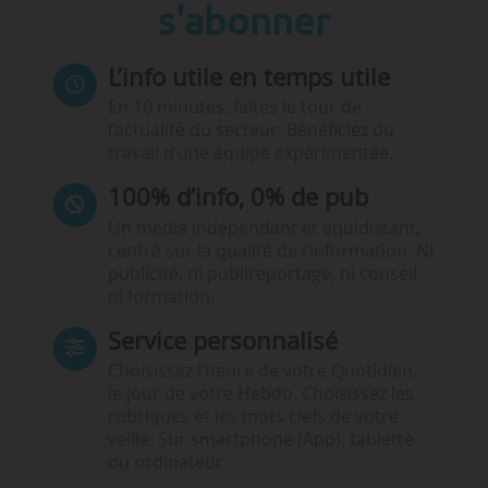
s'abonner
L’info utile en temps utile
En 10 minutes, faites le tour de
l’actualité du secteur. Bénéficiez du
travail d’une équipe expérimentée.
100% d’info, 0% de pub
Un média indépendant et équidistant,
centré sur la qualité de l’information. Ni
publicité, ni publireportage, ni conseil,
ni formation.
Service personnalisé
Choisissez l‘heure de votre Quotidien,
le jour de votre Hebdo. Choisissez les
rubriques et les mots clefs de votre
veille. Sur smartphone (App), tablette
ou ordinateur.