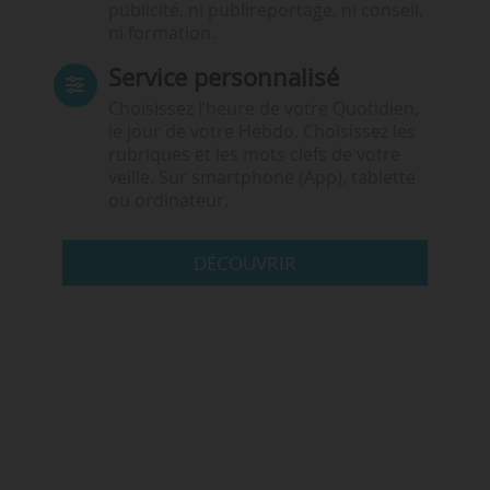
publicité, ni publireportage, ni conseil,
ni formation.
Service personnalisé
Choisissez l‘heure de votre Quotidien,
le jour de votre Hebdo. Choisissez les
rubriques et les mots clefs de votre
veille. Sur smartphone (App), tablette
ou ordinateur.
DÉCOUVRIR