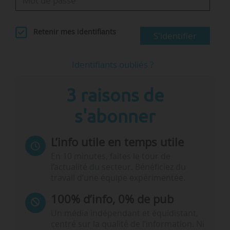
Retenir mes identifiants
S'identifier
Identifiants oubliés ?
3 raisons de
s'abonner
L’info utile en temps utile
En 10 minutes, faites le tour de
l’actualité du secteur. Bénéficiez du
travail d’une équipe expérimentée.
100% d’info, 0% de pub
Un média indépendant et équidistant,
centré sur la qualité de l’information. Ni