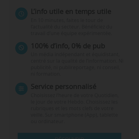
L’info utile en temps utile
En 10 minutes, faites le tour de
l’actualité du secteur. Bénéficiez du
travail d’une équipe expérimentée.
100% d’info, 0% de pub
Un média indépendant et équidistant,
centré sur la qualité de l’information. Ni
publicité, ni publireportage, ni conseil,
ni formation.
Service personnalisé
Choisissez l‘heure de votre Quotidien,
le jour de votre Hebdo. Choisissez les
rubriques et les mots clefs de votre
veille. Sur smartphone (App), tablette
ou ordinateur.