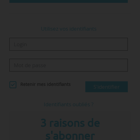
Utilisez vos identifiants
Retenir mes identifiants
S'identifier
Identifiants oubliés ?
3 raisons de
s'abonner