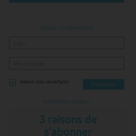
Utilisez vos identifiants
Retenir mes identifiants
S'identifier
Identifiants oubliés ?
3 raisons de
s'abonner