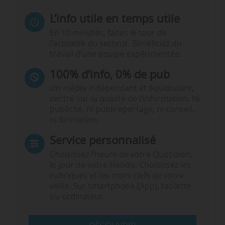
L’info utile en temps utile
En 10 minutes, faites le tour de
l’actualité du secteur. Bénéficiez du
travail d’une équipe expérimentée.
100% d’info, 0% de pub
Un média indépendant et équidistant,
centré sur la qualité de l’information. Ni
publicité, ni publireportage, ni conseil,
ni formation.
Service personnalisé
Choisissez l‘heure de votre Quotidien,
le jour de votre Hebdo. Choisissez les
rubriques et les mots clefs de votre
veille. Sur smartphone (App), tablette
ou ordinateur.