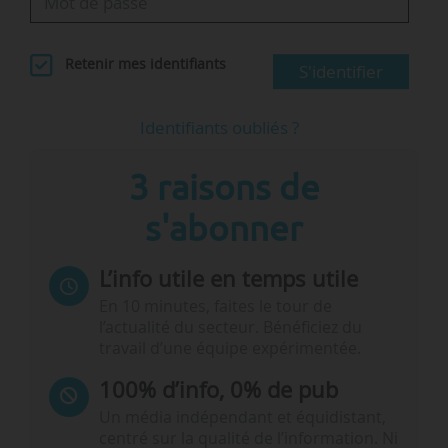
Retenir mes identifiants
S'identifier
Identifiants oubliés ?
3 raisons de
s'abonner
L’info utile en temps utile
En 10 minutes, faites le tour de
l’actualité du secteur. Bénéficiez du
travail d’une équipe expérimentée.
100% d’info, 0% de pub
Un média indépendant et équidistant,
centré sur la qualité de l’information. Ni