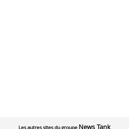
News Tank
Les autres sites du groupe