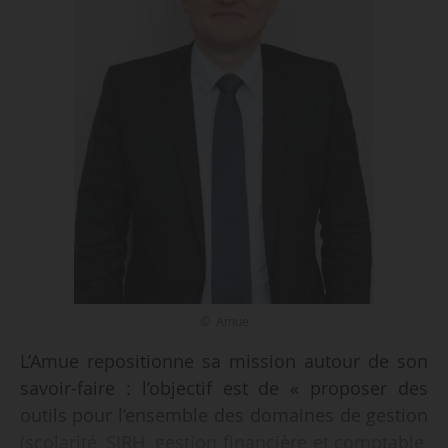
© Amue
L’Amue repositionne sa mission autour de son
savoir-faire : l’objectif est de « proposer des
outils pour l’ensemble des domaines de gestion
(scolarité, SIRH, gestion financière et comptable,