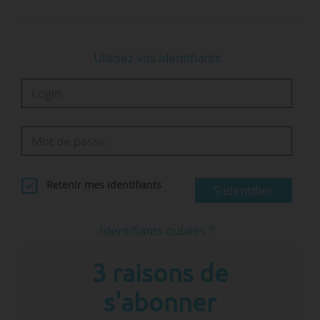
Utilisez vos identifiants
Retenir mes identifiants
S'identifier
Identifiants oubliés ?
3 raisons de
s'abonner