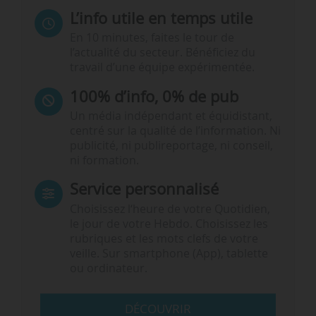
L’info utile en temps utile
En 10 minutes, faites le tour de
l’actualité du secteur. Bénéficiez du
travail d’une équipe expérimentée.
100% d’info, 0% de pub
Un média indépendant et équidistant,
centré sur la qualité de l’information. Ni
publicité, ni publireportage, ni conseil,
ni formation.
Service personnalisé
Choisissez l‘heure de votre Quotidien,
le jour de votre Hebdo. Choisissez les
rubriques et les mots clefs de votre
veille. Sur smartphone (App), tablette
ou ordinateur.
DÉCOUVRIR