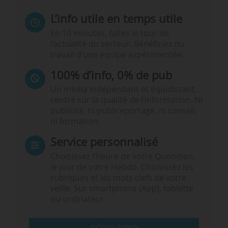
L’info utile en temps utile
En 10 minutes, faites le tour de
l’actualité du secteur. Bénéficiez du
travail d’une équipe expérimentée.
100% d’info, 0% de pub
Un média indépendant et équidistant,
centré sur la qualité de l’information. Ni
publicité, ni publireportage, ni conseil,
ni formation.
Service personnalisé
Choisissez l‘heure de votre Quotidien,
le jour de votre Hebdo. Choisissez les
rubriques et les mots clefs de votre
veille. Sur smartphone (App), tablette
ou ordinateur.