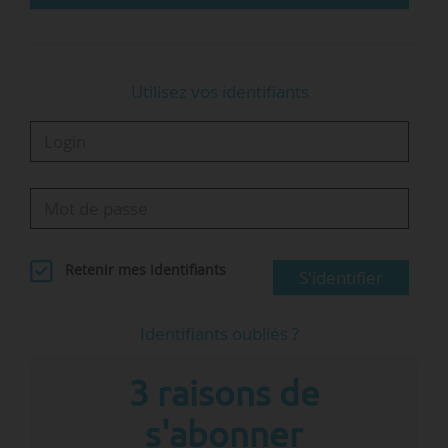
…
Utilisez vos identifiants
Retenir mes identifiants
S'identifier
Identifiants oubliés ?
3 raisons de
s'abonner