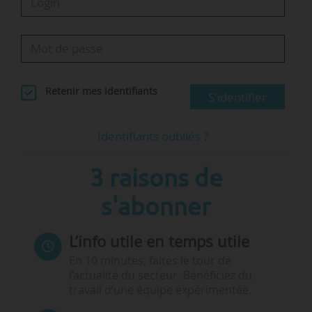
Retenir mes identifiants
S'identifier
Identifiants oubliés ?
3 raisons de
s'abonner
L’info utile en temps utile
En 10 minutes, faites le tour de
l’actualité du secteur. Bénéficiez du
travail d’une équipe expérimentée.