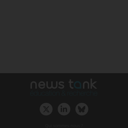
Qui sommes-nous ?