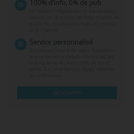
100% d’info, 0% de pub
Un média indépendant et équidistant,
centré sur la qualité de l’information. Ni
publicité, ni publireportage, ni conseil,
ni formation.
Service personnalisé
Choisissez l‘heure de votre Quotidien,
le jour de votre Hebdo. Choisissez les
rubriques et les mots clefs de votre
veille. Sur smartphone (App), tablette
ou ordinateur.
DÉCOUVRIR