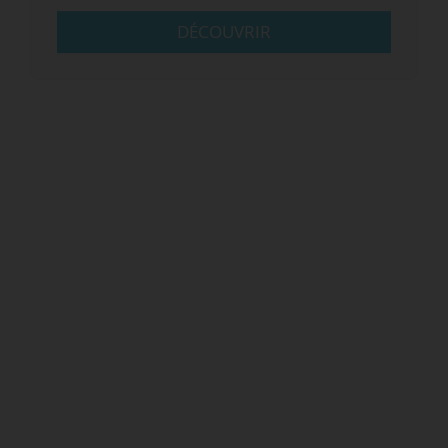
DÉCOUVRIR