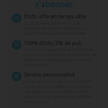
s'abonner
L’info utile en temps utile
En 10 minutes, faites le tour de
l’actualité du secteur. Bénéficiez du
travail d’une équipe expérimentée.
100% d’info, 0% de pub
Un média indépendant et équidistant,
centré sur la qualité de l’information. Ni
publicité, ni publireportage, ni conseil,
ni formation.
Service personnalisé
Choisissez l‘heure de votre Quotidien,
le jour de votre Hebdo. Choisissez les
rubriques et les mots clefs de votre
veille. Sur smartphone (App), tablette
ou ordinateur.