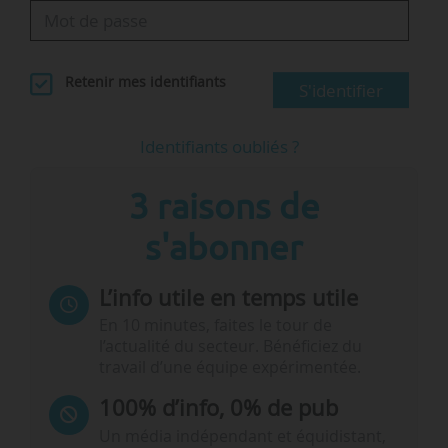
Retenir mes identifiants
S'identifier
Identifiants oubliés ?
3 raisons de
s'abonner
L’info utile en temps utile
En 10 minutes, faites le tour de
l’actualité du secteur. Bénéficiez du
travail d’une équipe expérimentée.
100% d’info, 0% de pub
Un média indépendant et équidistant,