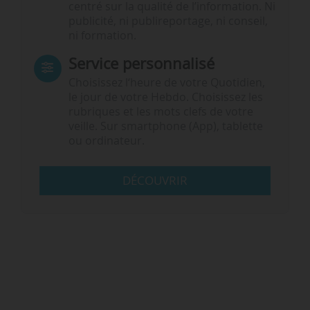
centré sur la qualité de l’information. Ni
publicité, ni publireportage, ni conseil,
ni formation.
Service personnalisé
Choisissez l‘heure de votre Quotidien,
le jour de votre Hebdo. Choisissez les
rubriques et les mots clefs de votre
veille. Sur smartphone (App), tablette
ou ordinateur.
DÉCOUVRIR