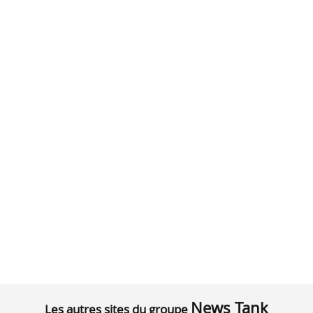
News Tank
Les autres sites du groupe