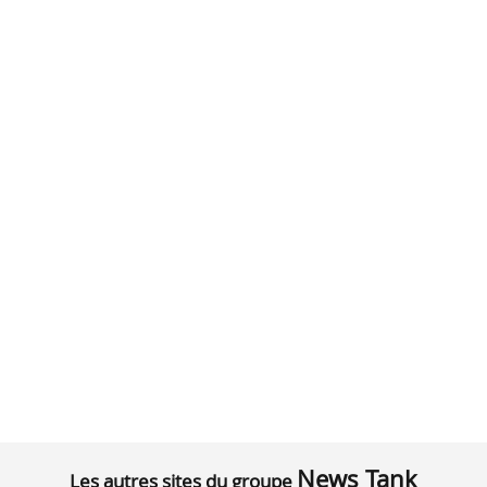
News Tank
Les autres sites du groupe