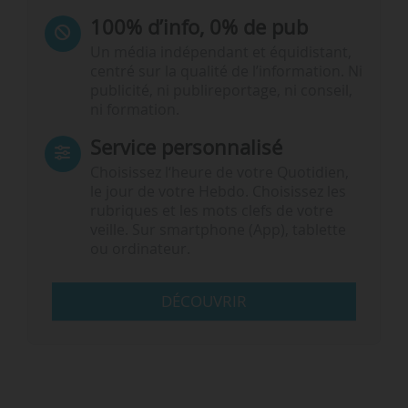
100% d’info, 0% de pub
Un média indépendant et équidistant,
centré sur la qualité de l’information. Ni
publicité, ni publireportage, ni conseil,
ni formation.
Service personnalisé
Choisissez l‘heure de votre Quotidien,
le jour de votre Hebdo. Choisissez les
rubriques et les mots clefs de votre
veille. Sur smartphone (App), tablette
ou ordinateur.
DÉCOUVRIR