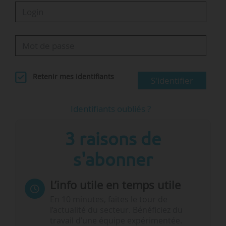
Retenir mes identifiants
S'identifier
Identifiants oubliés ?
3 raisons de
s'abonner
L’info utile en temps utile
En 10 minutes, faites le tour de
l’actualité du secteur. Bénéficiez du
travail d’une équipe expérimentée.