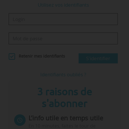
Utilisez vos identifiants
Retenir mes identifiants
S'identifier
Identifiants oubliés ?
3 raisons de
s'abonner
L’info utile en temps utile
En 10 minutes, faites le tour de