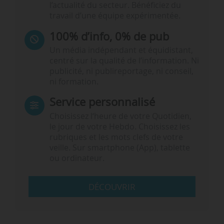
l’actualité du secteur. Bénéficiez du
travail d’une équipe expérimentée.
100% d’info, 0% de pub
Un média indépendant et équidistant,
centré sur la qualité de l’information. Ni
publicité, ni publireportage, ni conseil,
ni formation.
Service personnalisé
Choisissez l‘heure de votre Quotidien,
le jour de votre Hebdo. Choisissez les
rubriques et les mots clefs de votre
veille. Sur smartphone (App), tablette
ou ordinateur.
DÉCOUVRIR