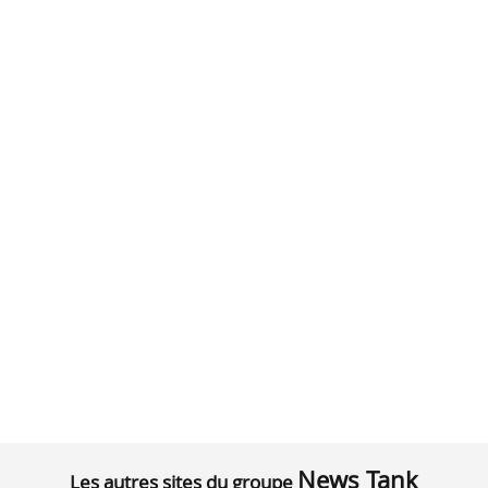
News Tank
Les autres sites du groupe