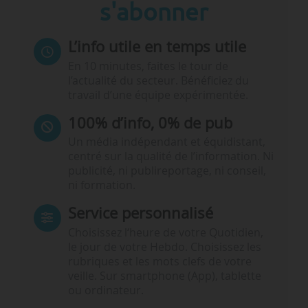
s'abonner
L’info utile en temps utile
En 10 minutes, faites le tour de
l’actualité du secteur. Bénéficiez du
travail d’une équipe expérimentée.
100% d’info, 0% de pub
Un média indépendant et équidistant,
centré sur la qualité de l’information. Ni
publicité, ni publireportage, ni conseil,
ni formation.
Service personnalisé
Choisissez l‘heure de votre Quotidien,
le jour de votre Hebdo. Choisissez les
rubriques et les mots clefs de votre
veille. Sur smartphone (App), tablette
ou ordinateur.