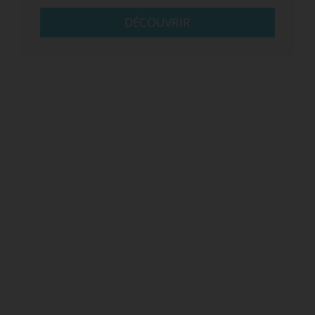
DÉCOUVRIR