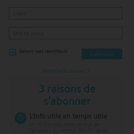
supérieur, 19 % dans…
Retenir mes identifiants
S'identifier
Identifiants oubliés ?
3 raisons de
s'abonner
L’info utile en temps utile
En 10 minutes, faites le tour de
l’actualité du secteur. Bénéficiez du