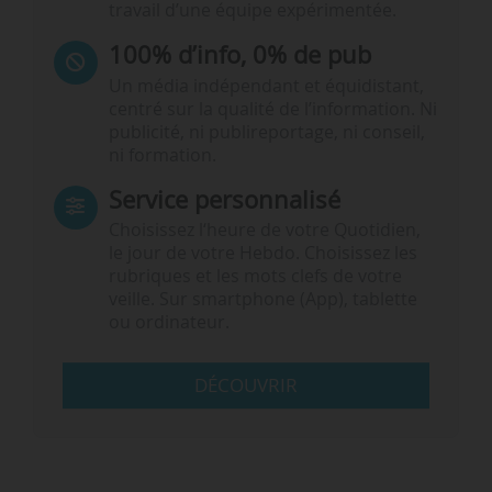
travail d’une équipe expérimentée.
100% d’info, 0% de pub
Un média indépendant et équidistant,
centré sur la qualité de l’information. Ni
publicité, ni publireportage, ni conseil,
ni formation.
Service personnalisé
Choisissez l‘heure de votre Quotidien,
le jour de votre Hebdo. Choisissez les
rubriques et les mots clefs de votre
veille. Sur smartphone (App), tablette
ou ordinateur.
DÉCOUVRIR