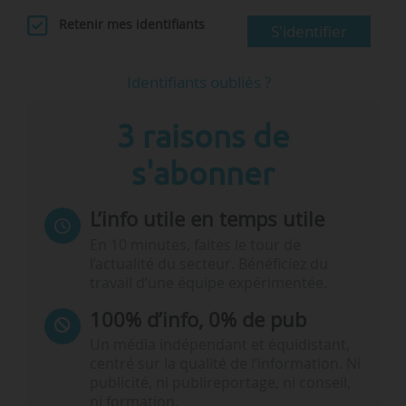
Retenir mes identifiants
S'identifier
Identifiants oubliés ?
3 raisons de
s'abonner
L’info utile en temps utile
En 10 minutes, faites le tour de
l’actualité du secteur. Bénéficiez du
travail d’une équipe expérimentée.
100% d’info, 0% de pub
Un média indépendant et équidistant,
centré sur la qualité de l’information. Ni
publicité, ni publireportage, ni conseil,
ni formation.