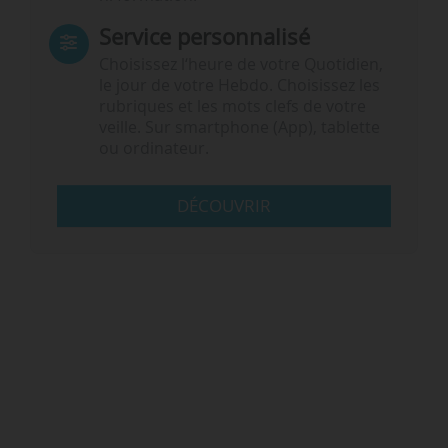
Service personnalisé
Choisissez l‘heure de votre Quotidien,
le jour de votre Hebdo. Choisissez les
rubriques et les mots clefs de votre
veille. Sur smartphone (App), tablette
ou ordinateur.
DÉCOUVRIR