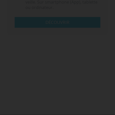
veille. Sur smartphone (App), tablette
ou ordinateur.
DÉCOUVRIR