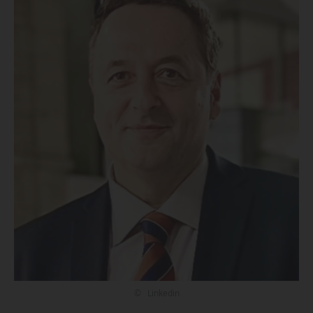
© Linkedin