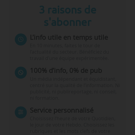
3 raisons de
s'abonner
L’info utile en temps utile
En 10 minutes, faites le tour de
l’actualité du secteur. Bénéficiez du
travail d’une équipe expérimentée.
100% d’info, 0% de pub
Un média indépendant et équidistant,
centré sur la qualité de l’information. Ni
publicité, ni publireportage, ni conseil,
ni formation.
Service personnalisé
Choisissez l‘heure de votre Quotidien,
le jour de votre Hebdo. Choisissez les
rubriques et les mots clefs de votre