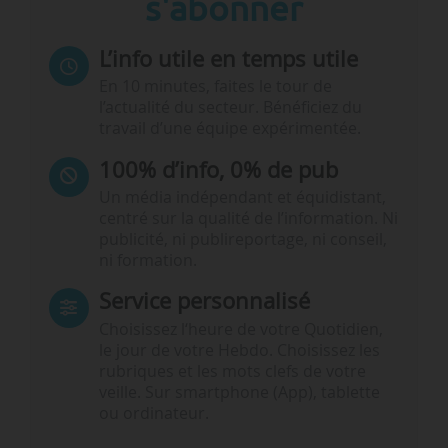
s'abonner
L’info utile en temps utile
En 10 minutes, faites le tour de
l’actualité du secteur. Bénéficiez du
travail d’une équipe expérimentée.
100% d’info, 0% de pub
Un média indépendant et équidistant,
centré sur la qualité de l’information. Ni
publicité, ni publireportage, ni conseil,
ni formation.
Service personnalisé
Choisissez l‘heure de votre Quotidien,
le jour de votre Hebdo. Choisissez les
rubriques et les mots clefs de votre
veille. Sur smartphone (App), tablette
ou ordinateur.