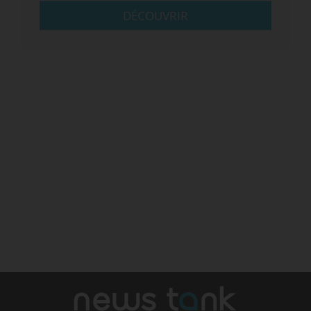
DÉCOUVRIR