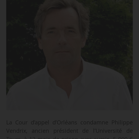
La Cour d’appel d’Orléans condamne Philippe
Vendrix, ancien président de l’Université de