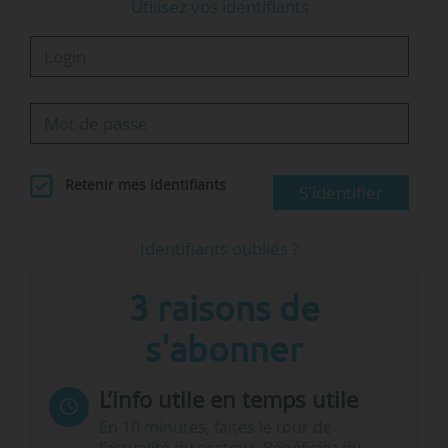
Utilisez vos identifiants
Retenir mes identifiants
S'identifier
Identifiants oubliés ?
3 raisons de
s'abonner
L’info utile en temps utile
En 10 minutes, faites le tour de