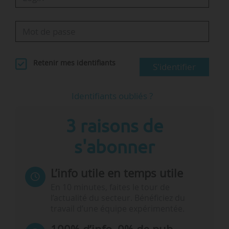
Retenir mes identifiants
S'identifier
Identifiants oubliés ?
3 raisons de
s'abonner
L’info utile en temps utile
En 10 minutes, faites le tour de
l’actualité du secteur. Bénéficiez du
travail d’une équipe expérimentée.