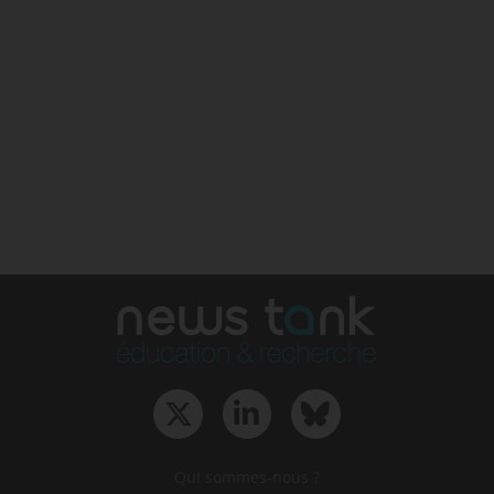
Qui sommes-nous ?