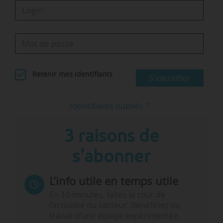
Retenir mes identifiants
S'identifier
Identifiants oubliés ?
3 raisons de
s'abonner
L’info utile en temps utile
En 10 minutes, faites le tour de
l’actualité du secteur. Bénéficiez du
travail d’une équipe expérimentée.