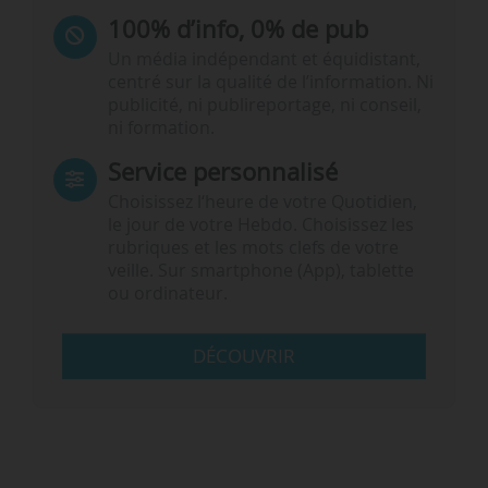
100% d’info, 0% de pub
Un média indépendant et équidistant,
centré sur la qualité de l’information. Ni
publicité, ni publireportage, ni conseil,
ni formation.
Service personnalisé
Choisissez l‘heure de votre Quotidien,
le jour de votre Hebdo. Choisissez les
rubriques et les mots clefs de votre
veille. Sur smartphone (App), tablette
ou ordinateur.
DÉCOUVRIR