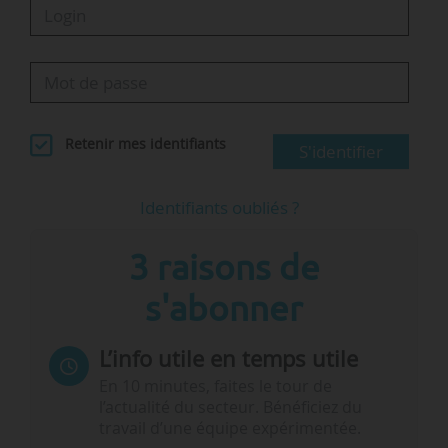
Retenir mes identifiants
S'identifier
Identifiants oubliés ?
3 raisons de
s'abonner
L’info utile en temps utile
En 10 minutes, faites le tour de
l’actualité du secteur. Bénéficiez du
travail d’une équipe expérimentée.