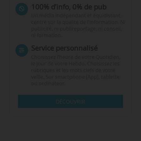
100% d’info, 0% de pub
Un média indépendant et équidistant,
centré sur la qualité de l’information. Ni
publicité, ni publireportage, ni conseil,
ni formation.
Service personnalisé
Choisissez l‘heure de votre Quotidien,
le jour de votre Hebdo. Choisissez les
rubriques et les mots clefs de votre
veille. Sur smartphone (App), tablette
ou ordinateur.
DÉCOUVRIR