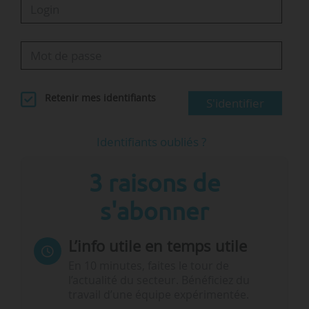
Retenir mes identifiants
S'identifier
Identifiants oubliés ?
3 raisons de
s'abonner
L’info utile en temps utile
En 10 minutes, faites le tour de
l’actualité du secteur. Bénéficiez du
travail d’une équipe expérimentée.