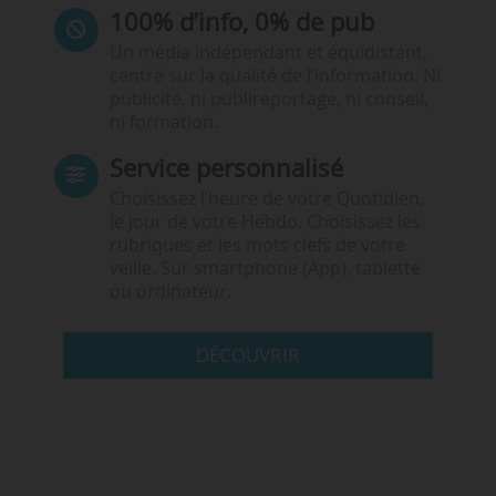
100% d’info, 0% de pub
Un média indépendant et équidistant,
centré sur la qualité de l’information. Ni
publicité, ni publireportage, ni conseil,
ni formation.
Service personnalisé
Choisissez l‘heure de votre Quotidien,
le jour de votre Hebdo. Choisissez les
rubriques et les mots clefs de votre
veille. Sur smartphone (App), tablette
ou ordinateur.
DÉCOUVRIR