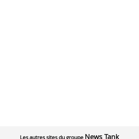
News Tank
Les autres sites du groupe