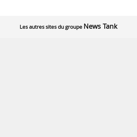
News Tank
Les autres sites du groupe