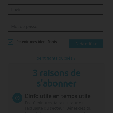
Retenir mes identifiants
S'identifier
Identifiants oubliés ?
3 raisons de
s'abonner
L’info utile en temps utile
En 10 minutes, faites le tour de
l’actualité du secteur. Bénéficiez du