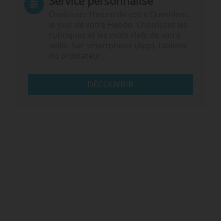
Service personnalisé
Choisissez l‘heure de votre Quotidien,
le jour de votre Hebdo. Choisissez les
rubriques et les mots clefs de votre
veille. Sur smartphone (App), tablette
ou ordinateur.
DÉCOUVRIR