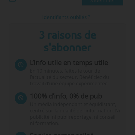
S'identifier
Identifiants oubliés ?
3 raisons de
s'abonner
L’info utile en temps utile
En 10 minutes, faites le tour de
l’actualité du secteur. Bénéficiez du
travail d’une équipe expérimentée.
100% d’info, 0% de pub
Un média indépendant et équidistant,
centré sur la qualité de l’information. Ni
publicité, ni publireportage, ni conseil,
ni formation.