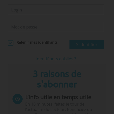
Retenir mes identifiants
S'identifier
Identifiants oubliés ?
3 raisons de
s'abonner
L’info utile en temps utile
En 10 minutes, faites le tour de
l’actualité du secteur. Bénéficiez du