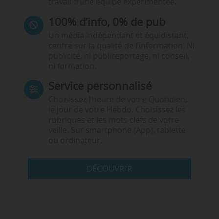
travail d’une équipe expérimentée.
100% d’info, 0% de pub
Un média indépendant et équidistant,
centré sur la qualité de l’information. Ni
publicité, ni publireportage, ni conseil,
ni formation.
Service personnalisé
Choisissez l‘heure de votre Quotidien,
le jour de votre Hebdo. Choisissez les
rubriques et les mots clefs de votre
veille. Sur smartphone (App), tablette
ou ordinateur.
DÉCOUVRIR