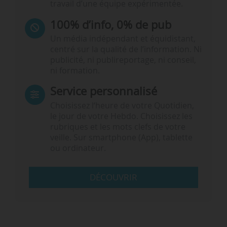
travail d’une équipe expérimentée.
100% d’info, 0% de pub
Un média indépendant et équidistant,
centré sur la qualité de l’information. Ni
publicité, ni publireportage, ni conseil,
ni formation.
Service personnalisé
Choisissez l‘heure de votre Quotidien,
le jour de votre Hebdo. Choisissez les
rubriques et les mots clefs de votre
veille. Sur smartphone (App), tablette
ou ordinateur.
DÉCOUVRIR