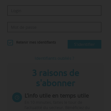
Retenir mes identifiants
S'identifier
Identifiants oubliés ?
3 raisons de
s'abonner
L’info utile en temps utile
En 10 minutes, faites le tour de
l’actualité du secteur. Bénéficiez du