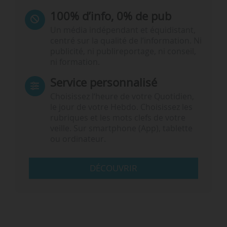
100% d’info, 0% de pub
Un média indépendant et équidistant,
centré sur la qualité de l’information. Ni
publicité, ni publireportage, ni conseil,
ni formation.
Service personnalisé
Choisissez l‘heure de votre Quotidien,
le jour de votre Hebdo. Choisissez les
rubriques et les mots clefs de votre
veille. Sur smartphone (App), tablette
ou ordinateur.
DÉCOUVRIR