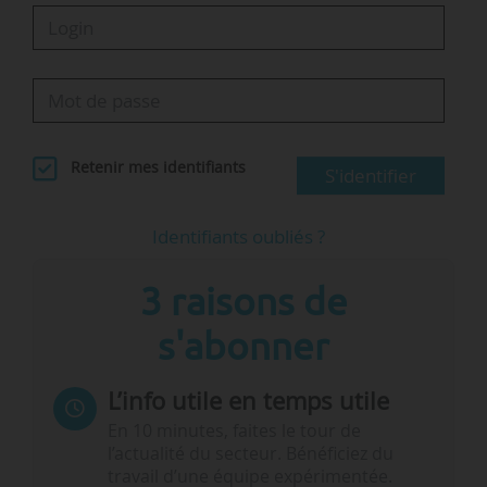
Retenir mes identifiants
S'identifier
Identifiants oubliés ?
3 raisons de
s'abonner
L’info utile en temps utile
En 10 minutes, faites le tour de
l’actualité du secteur. Bénéficiez du
travail d’une équipe expérimentée.