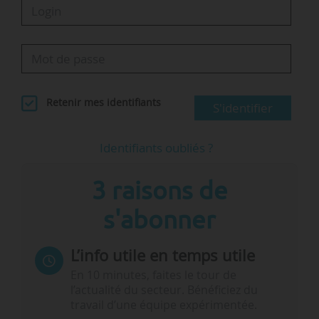
Retenir mes identifiants
S'identifier
Identifiants oubliés ?
3 raisons de
s'abonner
L’info utile en temps utile
En 10 minutes, faites le tour de
l’actualité du secteur. Bénéficiez du
travail d’une équipe expérimentée.