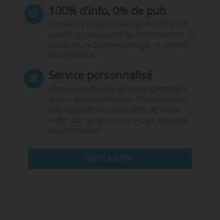
100% d’info, 0% de pub
Un média indépendant et équidistant,
centré sur la qualité de l’information. Ni
publicité, ni publireportage, ni conseil,
ni formation.
Service personnalisé
Choisissez l‘heure de votre Quotidien,
le jour de votre Hebdo. Choisissez les
rubriques et les mots clefs de votre
veille. Sur smartphone (App), tablette
ou ordinateur.
DÉCOUVRIR