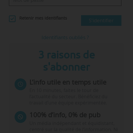
Retenir mes identifiants
S'identifier
Identifiants oubliés ?
3 raisons de
s'abonner
L’info utile en temps utile
En 10 minutes, faites le tour de
l’actualité du secteur. Bénéficiez du
travail d’une équipe expérimentée.
100% d’info, 0% de pub
Un média indépendant et équidistant,
centré sur la qualité de l’information. Ni