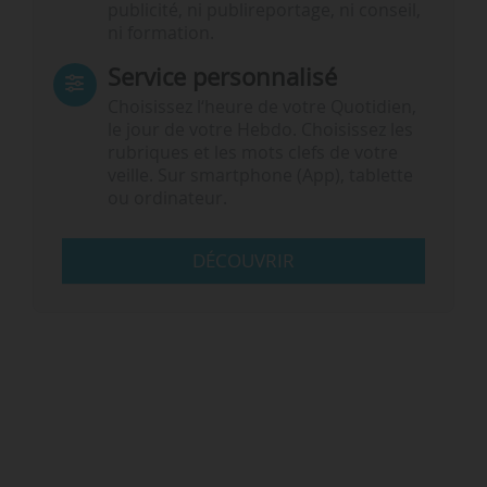
publicité, ni publireportage, ni conseil,
ni formation.
Service personnalisé
Choisissez l‘heure de votre Quotidien,
le jour de votre Hebdo. Choisissez les
rubriques et les mots clefs de votre
veille. Sur smartphone (App), tablette
ou ordinateur.
DÉCOUVRIR