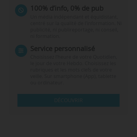
100% d’info, 0% de pub
Un média indépendant et équidistant,
centré sur la qualité de l’information. Ni
publicité, ni publireportage, ni conseil,
ni formation.
Service personnalisé
Choisissez l‘heure de votre Quotidien,
le jour de votre Hebdo. Choisissez les
rubriques et les mots clefs de votre
veille. Sur smartphone (App), tablette
ou ordinateur.
DÉCOUVRIR