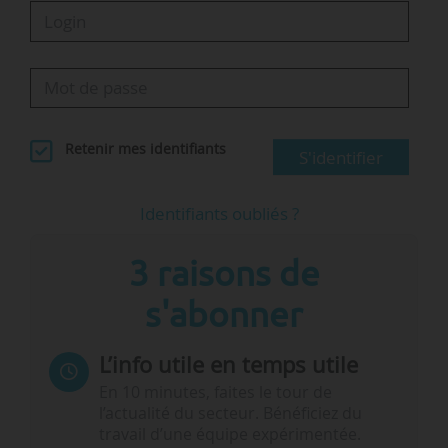
Retenir mes identifiants
S'identifier
Identifiants oubliés ?
3 raisons de
s'abonner
L’info utile en temps utile
En 10 minutes, faites le tour de
l’actualité du secteur. Bénéficiez du
travail d’une équipe expérimentée.