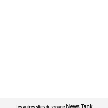
News Tank
Les autres sites du groupe