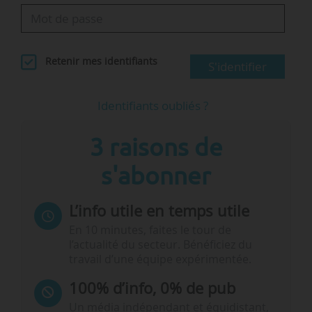
Retenir mes identifiants
S'identifier
Identifiants oubliés ?
3 raisons de
s'abonner
L’info utile en temps utile
En 10 minutes, faites le tour de
l’actualité du secteur. Bénéficiez du
travail d’une équipe expérimentée.
100% d’info, 0% de pub
Un média indépendant et équidistant,