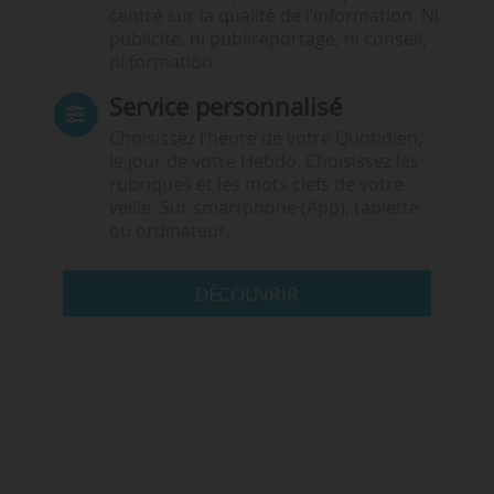
centré sur la qualité de l’information. Ni
publicité, ni publireportage, ni conseil,
ni formation.
Service personnalisé
Choisissez l‘heure de votre Quotidien,
le jour de votre Hebdo. Choisissez les
rubriques et les mots clefs de votre
veille. Sur smartphone (App), tablette
ou ordinateur.
DÉCOUVRIR